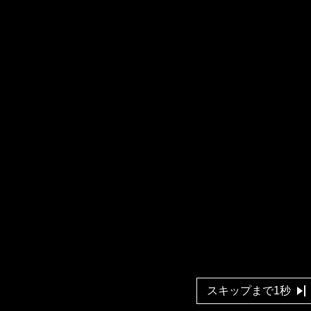
スキップまで1秒